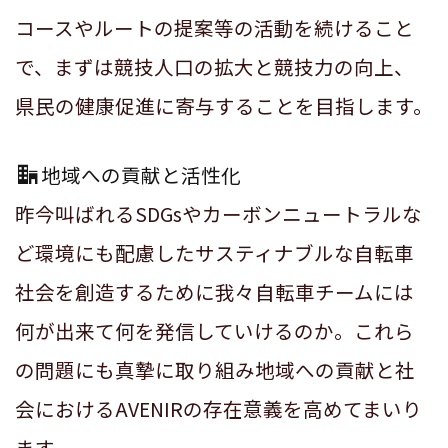
コースやルートの提案等の活動を続けること
で、まずは競技人口の拡大と競技力の向上、
県民の健康促進に寄与することを目指します。
地域への貢献と活性化
昨今叫ばれるSDGsやカーボンニュートラルな
ど環境にも配慮したサスティナブルな自転車
社会を創造するために我々自転車チームには
何が出来て何を発信していけるのか。これら
の問題にも真摯に取り組み地域への貢献と社
会におけるAVENIRの存在意義を高めてまいり
ます。