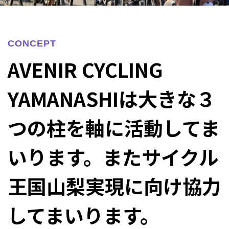
CONCEPT
AVENIR CYCLING
YAMANASHIは大きな３
つの柱を軸に活動してま
いります。またサイクル
王国山梨実現に向け協力
してまいります。