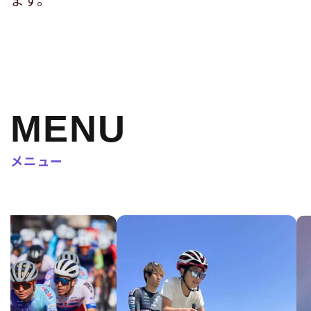
MENU
メニュー