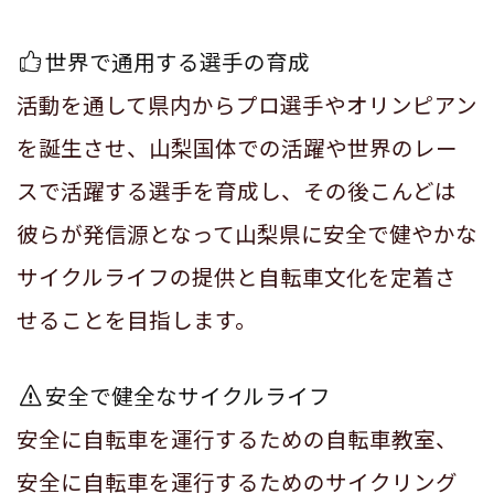
世界で通用する選手の育成
活動を通して県内からプロ選手やオリンピアン
を誕生させ、山梨国体での活躍や世界のレー
スで活躍する選手を育成し、その後こんどは
彼らが発信源となって山梨県に安全で健やかな
サイクルライフの提供と自転車文化を定着さ
せることを目指します。
安全で健全なサイクルライフ
安全に自転車を運行するための自転車教室、
安全に自転車を運行するためのサイクリング